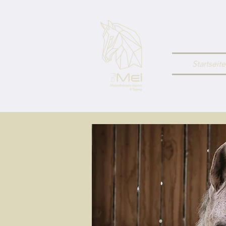
Startseite