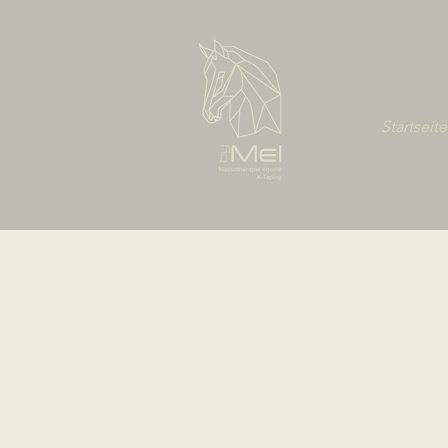
Startseite